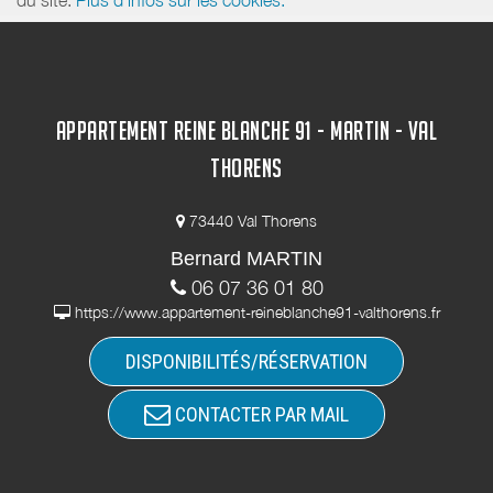
APPARTEMENT REINE BLANCHE 91 - MARTIN - VAL
THORENS
73440 Val Thorens
Bernard MARTIN
06 07 36 01 80
https://www.appartement-reineblanche91-valthorens.fr
DISPONIBILITÉS/RÉSERVATION
CONTACTER PAR MAIL