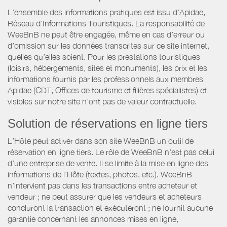
L’ensemble des informations pratiques est issu d’Apidae,
Réseau d’Informations Touristiques. La responsabilité de
WeeBnB ne peut être engagée, même en cas d’erreur ou
d’omission sur les données transcrites sur ce site internet,
quelles qu’elles soient. Pour les prestations touristiques
(loisirs, hébergements, sites et monuments), les prix et les
informations fournis par les professionnels aux membres
Apidae (CDT, Offices de tourisme et filières spécialistes) et
visibles sur notre site n’ont pas de valeur contractuelle.
Solution de réservations en ligne tiers
L’Hôte peut activer dans son site WeeBnB un outil de
réservation en ligne tiers. Le rôle de WeeBnB n’est pas celui
d’une entreprise de vente. Il se limite à la mise en ligne des
informations de l'Hôte (textes, photos, etc.). WeeBnB
n’intervient pas dans les transactions entre acheteur et
vendeur ; ne peut assurer que les vendeurs et acheteurs
concluront la transaction et exécuteront ; ne fournit aucune
garantie concernant les annonces mises en ligne,