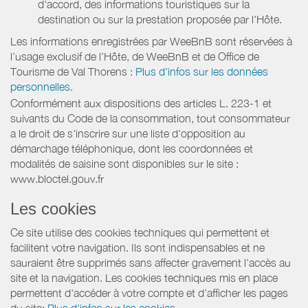
d'accord, des informations touristiques sur la
destination ou sur la prestation proposée par l'Hôte.
Les informations enregistrées par WeeBnB sont réservées à
l’usage exclusif de l’Hôte, de WeeBnB et de
Office de
Tourisme de Val Thorens
:
Plus d'infos sur les données
personnelles.
Conformément aux dispositions des articles L. 223-1 et
suivants du Code de la consommation, tout consommateur
a le droit de s'inscrire sur une liste d'opposition au
démarchage téléphonique, dont les coordonnées et
modalités de saisine sont disponibles sur le site :
www.bloctel.gouv.fr
Les cookies
Ce site utilise des cookies techniques qui permettent et
facilitent votre navigation. Ils sont indispensables et ne
sauraient être supprimés sans affecter gravement l’accès au
site et la navigation. Les cookies techniques mis en place
permettent d'accéder à votre compte et d’afficher les pages
du site:
Plus d'infos sur les cookies.