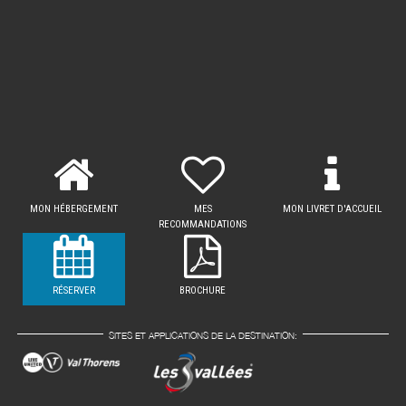
MON HÉBERGEMENT
MES
MON LIVRET D'ACCUEIL
RECOMMANDATIONS
RÉSERVER
BROCHURE
SITES ET APPLICATIONS DE LA DESTINATION: