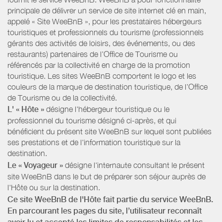
principale de délivrer un service de site internet clé en main,
appelé « Site WeeBnB », pour les prestataires hébergeurs
touristiques et professionnels du tourisme (professionnels
gérants des activités de loisirs, des événements, ou des
restaurants) partenaires de l’Office de Tourisme ou
référencés par la collectivité en charge de la promotion
touristique. Les sites WeeBnB comportent le logo et les
couleurs de la marque de destination touristique, de l’Office
de Tourisme ou de la collectivité.
L' « Hôte »
désigne l'hébergeur touristique ou le
professionnel du tourisme désigné ci-après, et qui
bénéficient du présent site WeeBnB sur lequel sont publiées
ses prestations et de l'information touristique sur la
destination.
Le « Voyageur »
désigne l'internaute consultant le présent
site WeeBnB dans le but de préparer son séjour auprès de
l'Hôte ou sur la destination.
Ce site WeeBnB de l'Hôte fait partie du service WeeBnB.
En parcourant les pages du site, l’utilisateur reconnaît