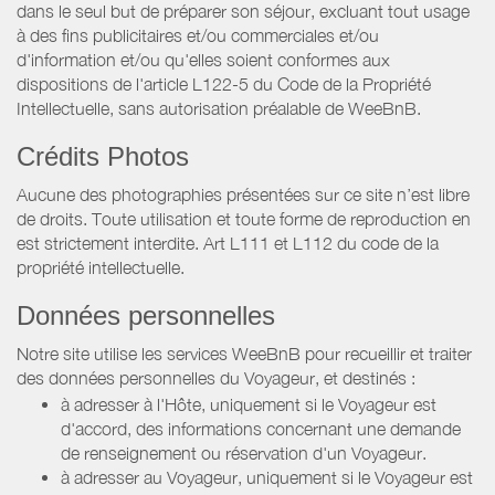
dans le seul but de préparer son séjour, excluant tout usage
à des fins publicitaires et/ou commerciales et/ou
d'information et/ou qu'elles soient conformes aux
dispositions de l'article L122-5 du Code de la Propriété
Intellectuelle, sans autorisation préalable de WeeBnB.
Crédits Photos
Aucune des photographies présentées sur ce site n’est libre
de droits. Toute utilisation et toute forme de reproduction en
est strictement interdite. Art L111 et L112 du code de la
propriété intellectuelle.
Données personnelles
Notre site utilise les services WeeBnB pour recueillir et traiter
des données personnelles du Voyageur, et destinés :
à adresser à l'Hôte, uniquement si le Voyageur est
d'accord, des informations concernant une demande
de renseignement ou réservation d'un Voyageur.
à adresser au Voyageur, uniquement si le Voyageur est