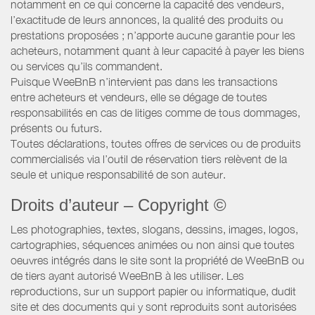
notamment en ce qui concerne la capacité des vendeurs,
l’exactitude de leurs annonces, la qualité des produits ou
prestations proposées ; n’apporte aucune garantie pour les
acheteurs, notamment quant à leur capacité à payer les biens
ou services qu’ils commandent.
Puisque WeeBnB n’intervient pas dans les transactions
entre acheteurs et vendeurs, elle se dégage de toutes
responsabilités en cas de litiges comme de tous dommages,
présents ou futurs.
Toutes déclarations, toutes offres de services ou de produits
commercialisés via l’outil de réservation tiers relèvent de la
seule et unique responsabilité de son auteur.
Droits d’auteur – Copyright ©
Les photographies, textes, slogans, dessins, images, logos,
cartographies, séquences animées ou non ainsi que toutes
oeuvres intégrés dans le site sont la propriété de WeeBnB ou
de tiers ayant autorisé WeeBnB à les utiliser. Les
reproductions, sur un support papier ou informatique, dudit
site et des documents qui y sont reproduits sont autorisées