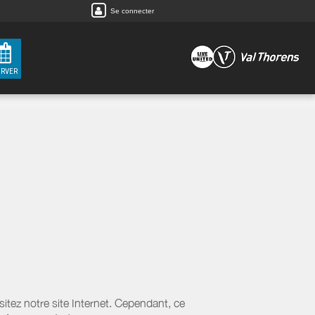
Se connecter
ERVER
tez notre site Internet. Cependant, ce